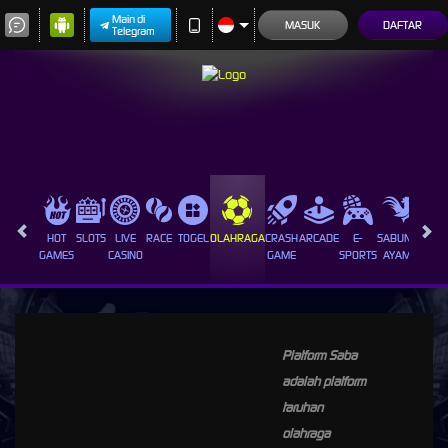
Main di
MASUK
DAFTAR
Telegram
HOT
SLOTS
LIVE
RACE
TOGEL
OLAHRAGA
CRASH
ARCADE
E-
SABUNG
PROM
GAMES
CASINO
GAME
SPORTS
AYAM
Platform Saba
adalah platform
taruhan
olahraga