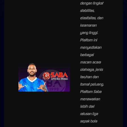
dengan tingkat
stabilitas,
elastisitas, dan
keamanan
yang tinggi.
Platform ini
menyediakan
berbagai
macam acara
olahraga, jenis
taruhan dan
format peluang.
Platform Saba
menawarkan
lebih dari
ratusan liga
sepak bola