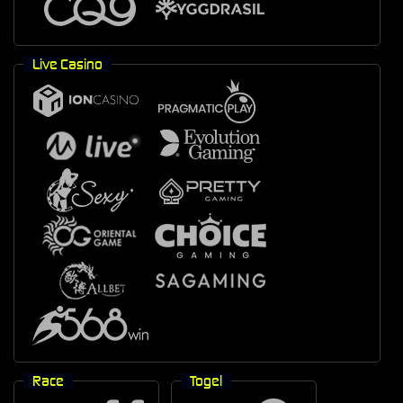
Live Casino
Race
Togel