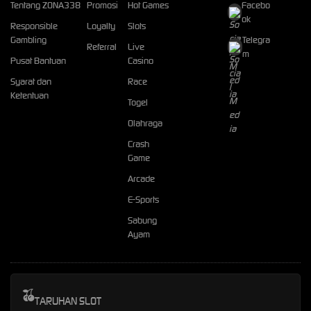
Tentang ZONA338
Promosi
Hot Games
Facebo
ok
Responsible
Loyalty
Slots
Gambling
Telegra
Referral
Live
m
Pusat Bantuan
Casino
Syarat dan
Race
Ketentuan
Togel
Olahraga
Crash
Game
Arcade
E-Sports
Sabung
Ayam
TARUHAN SLOT