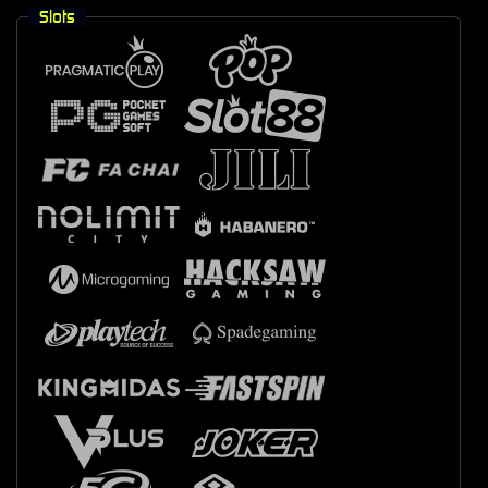
Slots