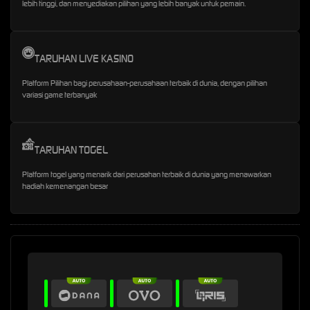
lebih tinggi, dan menyediakan pilihan yang lebih banyak untuk pemain.
TARUHAN LIVE KASINO
Platform Pilihan bagi perusahaan-perusahaan terbaik di dunia, dengan pilihan
variasi game terbanyak
TARUHAN TOGEL
Platform togel yang menarik dari perusahan terbaik di dunia yang menawarkan
hadiah kemenangan besar