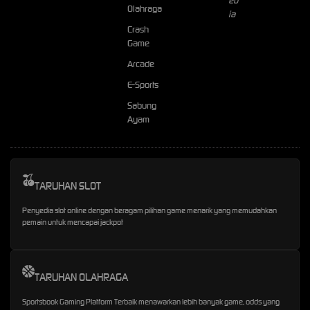
Olahraga
Crash
Game
Arcade
E-Sports
Sabung
Ayam
TARUHAN SLOT
Penyedia slot online dengan beragam pilihan game menarik yang memudahkan
pemain untuk mencapai jackpot
TARUHAN OLAHRAGA
Sportsbook Gaming Platform Terbaik menawarkan lebih banyak game, odds yang