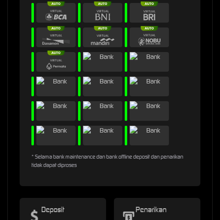
* Selama bank maintenance dan bank offline deposit dan penarikan
tidak dapat diproses
Deposit
Penarikan