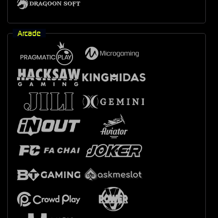
Arcade