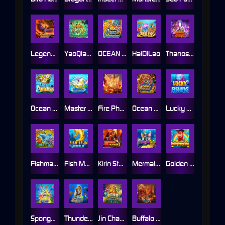
Legend of the phoenix
YaoQianShu
OCEAN MONSTER 2
HaiDiLao
Thanos Avengers
Ocean Paradise
Master Of The Deep
Fire Phoenix
Ocean King 3
Lucky Fishing
Fishman Wharf
Fish Music World
Kirin Storm
Mermaids-6s
Golden Legend Plus
Spongebob
Thunder Dragon
Jin Chan Bu Yu
Buffalo thunder