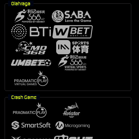
Olahraga
Crash Game