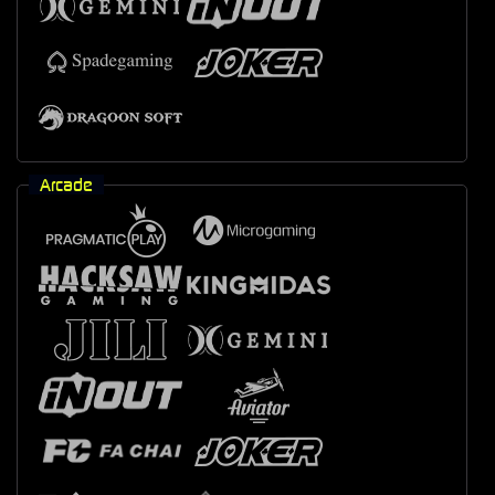
Arcade