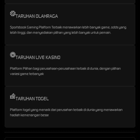
TARUHAN OLAHRAGA
Sportsbook Gaming Platform Terbaik menawarkan lebih banyak game, odds yang
lebih tinggi, dan menyediakan pilihan yang lebih banyak untuk pemain.
TARUHAN LIVE KASINO
Platform Pilihan bagi perusahaan-perusahaan terbaik di dunia, dengan pilihan
variasi game terbanyak
TARUHAN TOGEL
Platform togel yang menarik dari perusahan terbaik di dunia yang menawarkan
hadiah kemenangan besar