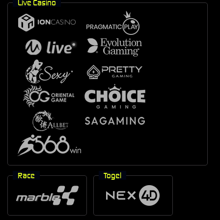
Live Casino
Race
Togel