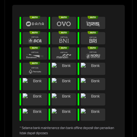
* Selama bank maintenance dan bank offline deposit dan penarikan
tidak dapat diproses