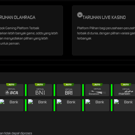
RUHAN OLAHRAGA
TARUHAN LIVE KASINO
ook Gaming Platform Terbaik
Platform Pilihan bagi perusahaan-perusa
kan lebih banyak game, odds yang lebih
terbaik di dunia, dengan pilihan variasi g
 dan menyediakan pilihan yang lebih
terbanyak
untuk pemain.
an tidak dapat diproses