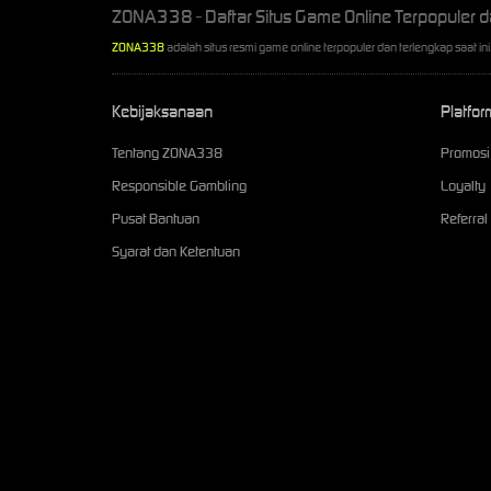
ZONA338 - Daftar Situs Game Online Terpopuler 
ZONA338
adalah situs resmi game online terpopuler dan terlengkap saat 
Kebijaksanaan
Platfor
Tentang ZONA338
Promosi
Responsible Gambling
Loyalty
Pusat Bantuan
Referral
Syarat dan Ketentuan