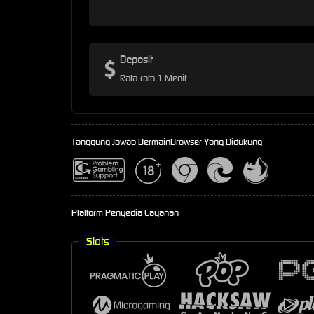
Deposit
Rata-rata 1 Menit
Tanggung Jawab Bermain
Browser Yang Didukung
Platform Penyedia Layanan
Slots