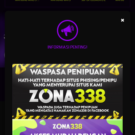
UNDUH
×
ZONA338 APP
Nikmati berbagai permainan dalam satu
genggaman
INFORMASI PENTING!
UNDUH
PANDUAN INSTALASI
ZONA338 - Daftar Situs Game Online Terpopuler dan
Terlengkap
ZONA338
adalah situs resmi game online terpopuler dan terlengkap saat ini. Daftar