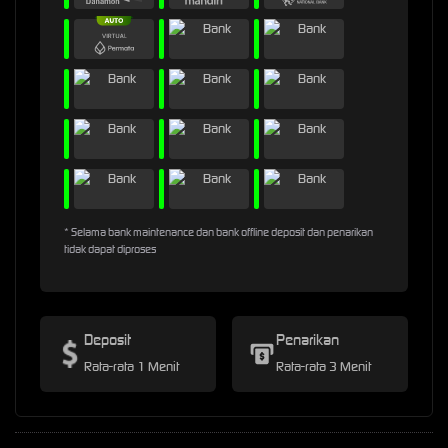
* Selama bank maintenance dan bank offline deposit dan penarikan
tidak dapat diproses
Deposit
Penarikan
Rata-rata 1 Menit
Rata-rata 3 Menit