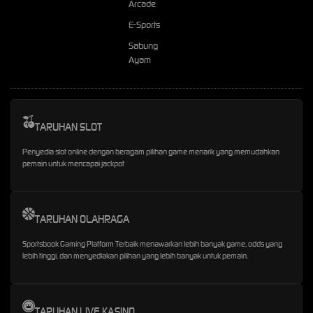
Arcade
E-Sports
Sabung
Ayam
TARUHAN SLOT
Penyedia slot online dengan beragam pilihan game menarik yang memudahkan
pemain untuk mencapai jackpot
TARUHAN OLAHRAGA
Sportsbook Gaming Platform Terbaik menawarkan lebih banyak game, odds yang
lebih tinggi, dan menyediakan pilihan yang lebih banyak untuk pemain.
TARUHAN LIVE KASINO