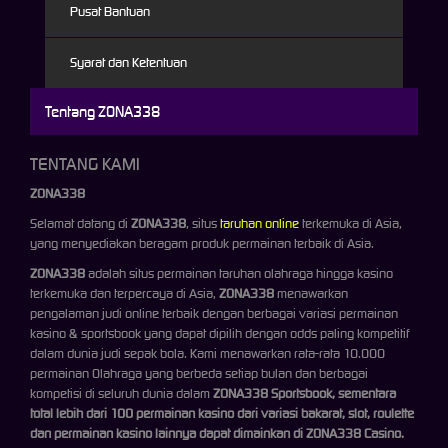
Pusat Bantuan
Syarat dan Ketentuan
Tentang ZONA338
TENTANG KAMI
ZONA338
Selamat datang di
ZONA338
, situs
taruhan online
terkemuka di Asia,
yang menyediakan beragam produk permainan terbaik di Asia.
ZONA338
adalah situs permainan taruhan olahraga hingga kasino
terkemuka dan terpercaya di Asia,
ZONA338
menawarkan
pengalaman judi online terbaik dengan berbagai variasi permainan
kasino & sportsbook yang dapat dipilih dengan odds paling kompetitif
dalam dunia judi sepak bola. Kami menawarkan rata-rata 10.000
permainan Olahraga yang berbeda setiap bulan dan berbagai
kompetisi di seluruh dunia dalam
ZONA338 Sportsbook, sementara
total lebih dari 100 permainan kasino dari variasi bakarat, slot, roulette
dan permainan kasino lainnya dapat dimainkan di
ZONA338
Casino.