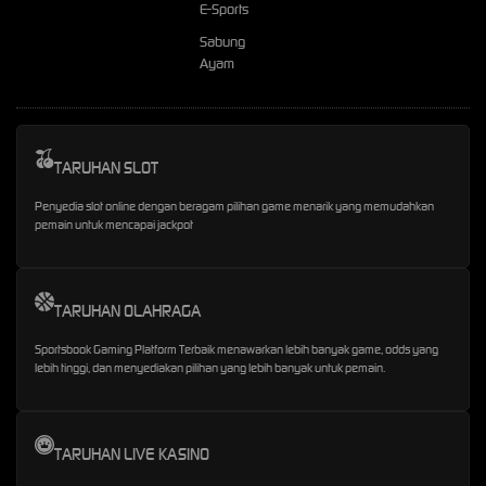
E-Sports
Sabung
Ayam
TARUHAN SLOT
Penyedia slot online dengan beragam pilihan game menarik yang memudahkan
pemain untuk mencapai jackpot
TARUHAN OLAHRAGA
Sportsbook Gaming Platform Terbaik menawarkan lebih banyak game, odds yang
lebih tinggi, dan menyediakan pilihan yang lebih banyak untuk pemain.
TARUHAN LIVE KASINO