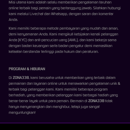
Misi utama kami adalah selalu memberikan pengalaman taruhan
online terbaik bagi pemain yang bertanggung jawab. Silahkan hubungi
kami melalui Livechat dan Whatsapp, dengan saran dan komentar
Anda.
Kami memilki beberapa metode pembayaran yang mudah dan aman,
demi kenyamanan Anda. Kami mengikuti kebijakan kenali pelanggan
Anda (KYC) dan anti-pencucian uang (AML), dan kami bekerja sama
dengan badan keuangan serta badan pengatur demi memastikan
ketaatan berstandar tertinggi pada hukum dan peraturan.
PROGRAM & HIBURAN
Di
ZONA338
, kami berusaha untuk memberikan yang terbaik dalam
permainan dan layanan online untuk menawarkan pengalaman unik &
terbaik bagi pelanggan kami. Kami memiliki beberapa program
berhadiah, yang memberikan pelanggan kami berbagai hadiah yang
benar-benar layak untuk para pemain. Bermain di
ZONA338
tidak
hanya menyenangkan dan menghibur, tetapi juga sangat
menguntungkan!