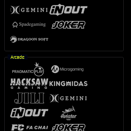
Arcade