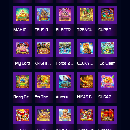
MAHJONG: ORIGIN 2
ZEUS OF OLYMPUS
ELECTRIC ZEUS
TREASURES OF AZTEC Z
SUPER AWESOME
My Lord
KNIGHT ARTHUR
Horde 2 Winter
LUCKY ACE 2
Go Clash
Deng Deng
For The Horde
Aurora Wolf
HIYAS GEMS
SUGAR TEDDY