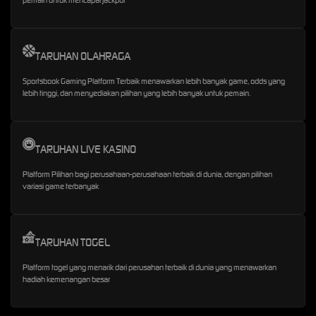
pemain untuk mencapai jackpot
TARUHAN OLAHRAGA
Sportsbook Gaming Platform Terbaik menawarkan lebih banyak game, odds yang
lebih tinggi, dan menyediakan pilihan yang lebih banyak untuk pemain.
TARUHAN LIVE KASINO
Platform Pilihan bagi perusahaan-perusahaan terbaik di dunia, dengan pilihan
variasi game terbanyak
TARUHAN TOGEL
Platform togel yang menarik dari perusahan terbaik di dunia yang menawarkan
hadiah kemenangan besar