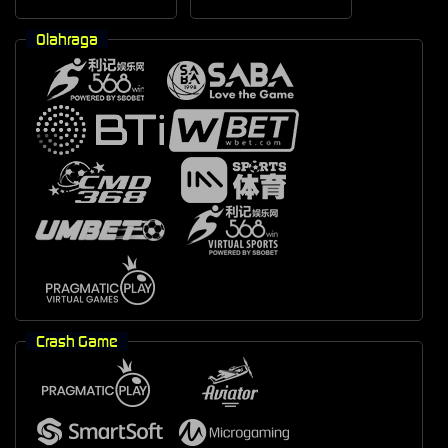
Olahraga
Crash Game