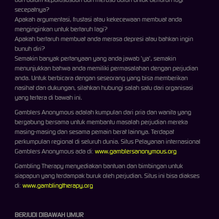
secepatnya?
Apakah argumentasi, frustasi atau kekecewaan membuat anda
menginginkan untuk bertaruh lagi?
Apakah bertaruh membuat anda merasa depresi atau bahkan ingin
bunuh diri?
Semakin banyak pertanyaan yang anda jawab 'ya', semakin
menunjukkan bahwa anda memiliki permasalahan dengan perjudian
anda. Untuk berbicara dengan seseorang yang bisa memberikan
nasihat dan dukungan, silahkan hubungi salah satu dari organisasi
yang tertera di bawah ini.
Gamblers Anonymous adalah kumpulan dari pria dan wanita yang
bergabung bersama untuk membantu masalah perjudian mereka
masing-masing dan sesama pemain berat lainnya. Terdapat
perkumpulan regional di seluruh dunia. Situs Pelayanan internasional
Gamblers Anonymous ada di:
www.gamblersanonymous.org
Gambling Therapy menyediakan bantuan dan bimbingan untuk
siapapun yang terdampak buruk oleh perjudian. Situs ini bisa diakses
di:
www.gamblingtherapy.org
BERJUDI DIBAWAH UMUR