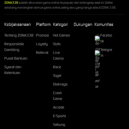
ZONA338
adalah situs resmi game online terpopuler dan terlengkap saat ini. Daftar
sekarang menangkan semua game online paling seru yang hanya ada di ZONA 338.
Kebijaksanaan
Platform
Kategori
Dukungan
Komunitas
Tentang ZONA338
Promosi
Hot Games
Facebo
ok
Responsible
Loyalty
Slots
Gambling
Telegra
Referral
Live
m
Pusat Bantuan
Casino
Syarat dan
Race
Ketentuan
Togel
Olahraga
Crash
Game
Arcade
E-Sports
Sabung