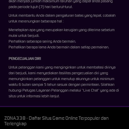
akan menjadi jumlah maksimum taruhan yang dapat anda pasang
pada periode tujuh (7) hari berturut-turut.
Untuk membantu Anda dalam pengaturan batas yang tepat, cobalah
untuk merenungkan beberapa hal :
Menetapkan apa yang merupakan kerugian yang diterima sebelum
mulai untuk berjudi.
Perhatikan seberapa sering Anda bermain.
Perhatikan berapa lama Anda bermain dalam setiap permainan.
PENGECUALIAN DIRI
Untuk pelanggan kami yang menginginkan untuk membatasi dirinya
dari berjudi, kami menyediakan fasilitas pengecualian diri yang
memungkinkan pelanggan untuk menutup akunnya untuk minimum
waktu 6 bulan sampai 5 tahun sesuai dengan permintaan. Silahkan
hubungi Petugas Layanan Pelanggan melalui “Live Chat” yang ada di
situs untuk informasi lebih lanjut.
ZONA338 - Daftar Situs Game Online Terpopuler dan
Terlengkap