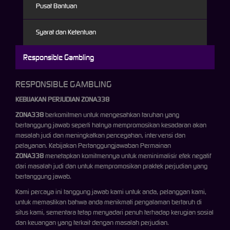
Pusat Bantuan
Syarat dan Ketentuan
Responsible Gambling
RESPONSIBLE GAMBLING
KEBIJAKAN PERJUDIAN ZONA338
ZONA338
berkomitmen untuk mengesahkan taruhan yang
bertanggung jawab seperti halnya mempromosikan kesadaran akan
masalah judi dan meningkatkan pencegahan, intervensi dan
pelayanan. Kebijakan Pertanggungjawaban Permainan
ZONA338
menetapkan komitmennya untuk meminimalisir efek negatif
dari masalah judi dan untuk mempromosikan praktek perjudian yang
bertanggung jawab.
Kami percaya ini tanggung jawab kami untuk anda, pelanggan kami,
untuk memastikan bahwa anda menikmati pengalaman bertaruh di
situs kami, sementara tetap menyadari penuh terhadap kerugian sosial
dan keuangan yang terkait dengan masalah perjudian.