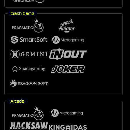
Crash Game
Arcade