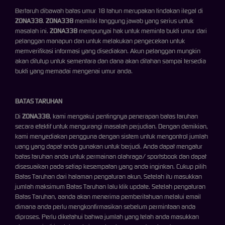
Bertaruh dibawah batas umur 18 tahun merupakan tindakan ilegal di
ZONA338
.
ZONA338
memiliki tanggung jawab yang serius untuk
masalah ini.
ZONA338
mempunyai hak untuk meminta bukti umur dari
pelanggan manapun dan untuk melakukan pengecekan untuk
memverifikasi informasi yang disediakan. Akun pelanggan mungkin
akan ditutup untuk sementara dan dana akan ditahan sampai tersedia
bukti yang memadai mengenai umur anda.
BATAS TARUHAN
Di
ZONA338
, kami mengakui pentingnya penerapan batas taruhan
secara efektif untuk mengurangi masalah perjudian. Dengan demikian,
kami menyediakan pengguna dengan sistem untuk mengontrol jumlah
uang yang dapat anda gunakan untuk berjudi. Anda dapat mengatur
batas taruhan anda untuk permainan olahraga/ sportsbook dan dapat
disesuaikan pada setiap kesempatan yang anda inginkan. Cukup pilih
Batas Taruhan dari halaman pengaturan akun. Setelah itu masukkan
jumlah maksimum Batas Taruhan lalu klik update. Setelah pengaturan
Batas Taruhan, aanda akan menerima pemberitahuan melalui email
dimana anda perlu mengkonfirmasikan sebelum permintaan anda
diproses. Perlu diketahui bahwa jumlah yang telah anda masukkan