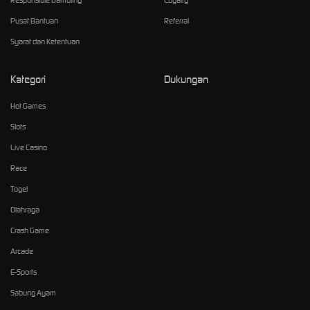
Responsible Gambling
Loyalty
Pusat Bantuan
Referral
Syarat dan Ketentuan
Kategori
Dukungan
Hot Games
Slots
Live Casino
Race
Togel
Olahraga
Crash Game
Arcade
E-Sports
Sabung Ayam