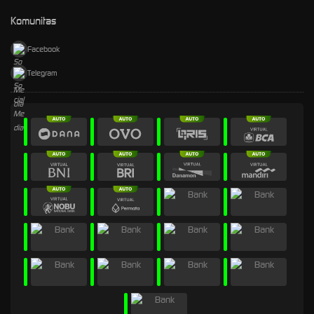
Komunitas
Facebook
Telegram