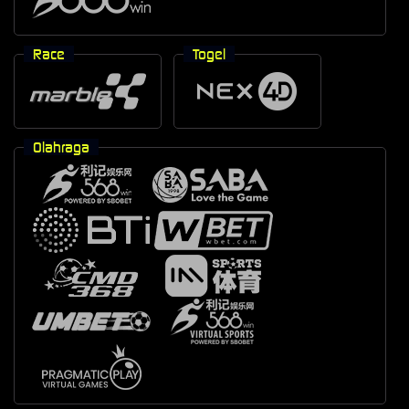
Race
Togel
Olahraga