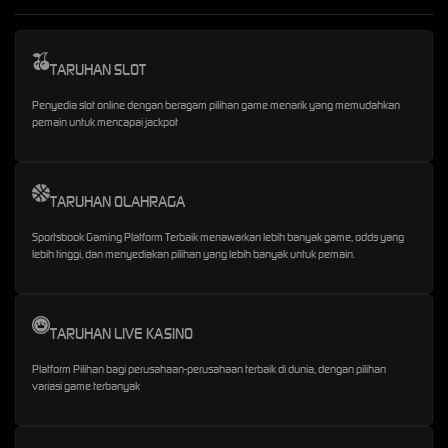
TARUHAN SLOT
Penyedia slot online dengan beragam pilihan game menarik yang memudahkan
pemain untuk mencapai jackpot
TARUHAN OLAHRAGA
Sportsbook Gaming Platform Terbaik menawarkan lebih banyak game, odds yang
lebih tinggi, dan menyediakan pilihan yang lebih banyak untuk pemain.
TARUHAN LIVE KASINO
Platform Pilihan bagi perusahaan-perusahaan terbaik di dunia, dengan pilihan
variasi game terbanyak