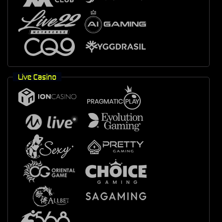
Live Casino