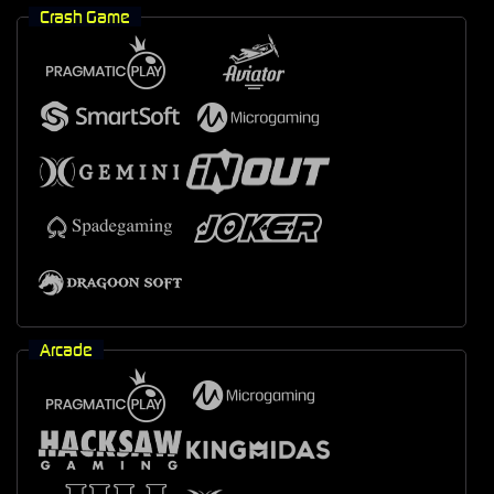
Crash Game
Arcade