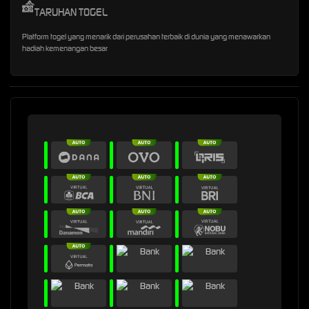
TARUHAN TOGEL
Platform togel yang menarik dari perusahan terbaik di dunia yang menawarkan
hadiah kemenangan besar